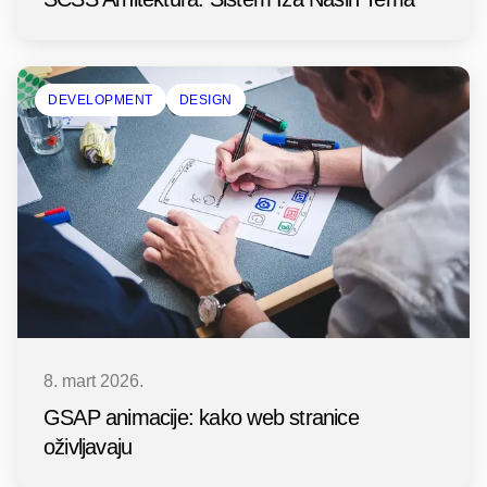
DEVELOPMENT
DESIGN
8. mart 2026.
GSAP animacije: kako web stranice
oživljavaju