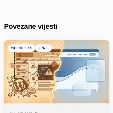
Povezane vijesti
WORDPRESS
BIZNIS