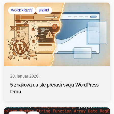
WORDPRESS
BIZNIS
20. januar 2026.
5 znakova da ste prerasli svoju WordPress
temu