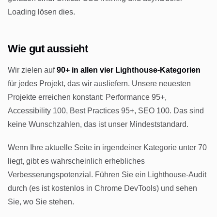
Loading lösen dies.
Wie gut aussieht
Wir zielen auf
90+ in allen vier Lighthouse-Kategorien
für jedes Projekt, das wir ausliefern. Unsere neuesten
Projekte erreichen konstant: Performance 95+,
Accessibility 100, Best Practices 95+, SEO 100. Das sind
keine Wunschzahlen, das ist unser Mindeststandard.
Wenn Ihre aktuelle Seite in irgendeiner Kategorie unter 70
liegt, gibt es wahrscheinlich erhebliches
Verbesserungspotenzial. Führen Sie ein Lighthouse-Audit
durch (es ist kostenlos in Chrome DevTools) und sehen
Sie, wo Sie stehen.