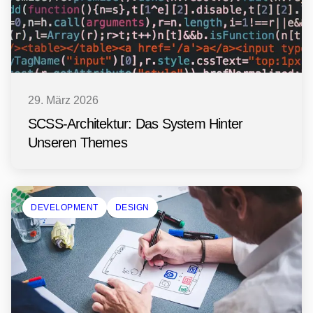
29. März 2026
SCSS-Architektur: Das System Hinter
Unseren Themes
DEVELOPMENT
DESIGN