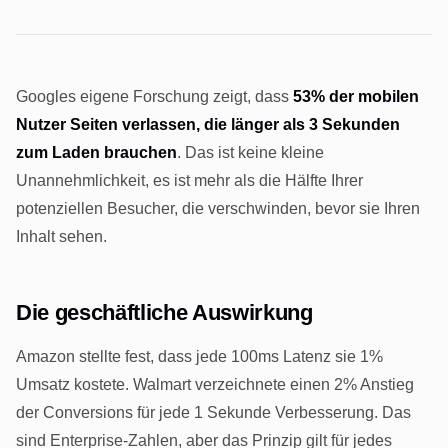
Googles eigene Forschung zeigt, dass
53% der mobilen
Nutzer Seiten verlassen, die länger als 3 Sekunden
zum Laden brauchen
. Das ist keine kleine
Unannehmlichkeit, es ist mehr als die Hälfte Ihrer
potenziellen Besucher, die verschwinden, bevor sie Ihren
Inhalt sehen.
Die geschäftliche Auswirkung
Amazon stellte fest, dass jede 100ms Latenz sie 1%
Umsatz kostete. Walmart verzeichnete einen 2% Anstieg
der Conversions für jede 1 Sekunde Verbesserung. Das
sind Enterprise-Zahlen, aber das Prinzip gilt für jedes