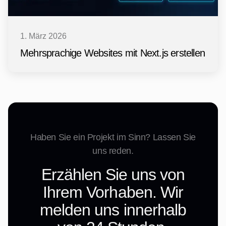
1. März 2026
Mehrsprachige Websites mit Next.js erstellen
Haben Sie ein Projekt im Sinn? Lassen Sie
uns reden.
Erzählen Sie uns von
Ihrem Vorhaben. Wir
melden uns innerhalb