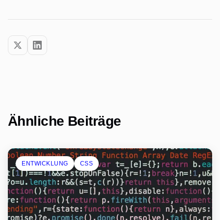
Ähnliche Beiträge
ENTWICKLUNG
CSS