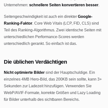
Unternehmen:
schnellere Seiten konvertieren besser
.
Seitengeschwindigkeit ist auch ein direkter
Google-
Ranking-Faktor
. Core Web Vitals (LCP, FID, CLS) sind
Teil des Ranking-Algorithmus. Zwei identische Seiten mit
unterschiedlichen Performance-Scores werden
unterschiedlich gerankt. So einfach ist das.
Die üblichen Verdächtigen
Nicht optimierte Bilder
sind der Hauptschuldige. Ein
einzelnes 4MB Hero-Bild, das 200KB sein sollte, kann 3+
Sekunden zur Ladezeit hinzufügen. Verwenden Sie
WebP/AVIF-Formate, korrekte Größen und Lazy Loading
für Bilder unterhalb des sichtbaren Bereichs.